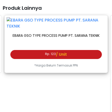
Produk Lainnya
EBARA GSO TYPE PROCESS PUMP PT. SARANA TEKNIK
Rp. 123
/ Unit
*Harga Belum Termasuk PPN