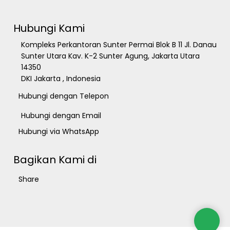
Hubungi Kami
Kompleks Perkantoran Sunter Permai Blok B 11 Jl. Danau
Sunter Utara Kav. K-2 Sunter Agung, Jakarta Utara
14350
DKI Jakarta , Indonesia
Hubungi dengan Telepon
Hubungi dengan Email
Hubungi via WhatsApp
Bagikan Kami di
Share