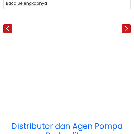
Baca Selengkapnya
Distributor dan Agen Pompa