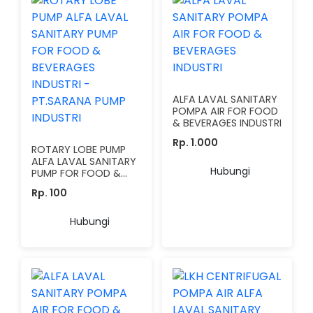
ALFA LAVAL SANITARY
POMPA AIR FOR FOOD
& BEVERAGES INDUSTRI
Rp. 1.000
ROTARY LOBE PUMP
ALFA LAVAL SANITARY
Hubungi
PUMP FOR FOOD &
BEVERAGES INDUSTRI -
Rp. 100
PT.SARANA PUMP
INDUSTRI
Hubungi