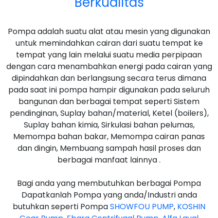
Berkualitas
Pompa adalah suatu alat atau mesin yang digunakan
untuk memindahkan cairan dari suatu tempat ke
tempat yang lain melalui suatu media perpipaan
dengan cara menambahkan energi pada cairan yang
dipindahkan dan berlangsung secara terus dimana
pada saat ini pompa hampir digunakan pada seluruh
bangunan dan berbagai tempat seperti Sistem
pendinginan, Suplay bahan/material, Ketel (boilers),
Suplay bahan kimia, Sirkulasi bahan pelumas,
Memompa bahan bakar, Memompa cairan panas
dan dingin, Membuang sampah hasil proses dan
berbagai manfaat lainnya .
Bagi anda yang membutuhkan berbagai Pompa
Dapatkanlah Pompa yang anda/Industri anda
butuhkan seperti Pompa
SHOWFOU PUMP
,
KOSHIN