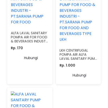
ALFA LAVAL SANITARY
POMPA AIR FOR FOOD
& BEVERAGES INDUSTRI
- PT.SARANA PUMP
Rp. 170
FOR FOOD
LKH CENTRIFUGAL
POMPA AIR ALFA
Hubungi
LAVAL SANITARY PUMP
FOR FOOD &
Rp. 1.000
BEVERAGES INDUSTRI -
PT.SARANA PUMP FOR
FOOD AND BEVERAGES
Hubungi
TYPE LKH